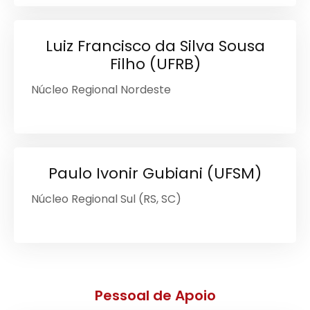
Luiz Francisco da Silva Sousa
Filho (UFRB)
Núcleo Regional Nordeste
Paulo Ivonir Gubiani (UFSM)
Núcleo Regional Sul (RS, SC)
Pessoal de Apoio