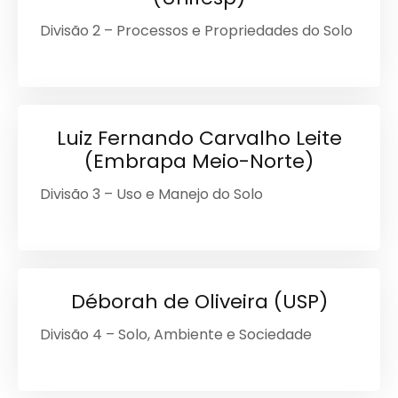
Divisão 2 – Processos e Propriedades do Solo
Luiz Fernando Carvalho Leite
(Embrapa Meio-Norte)
Divisão 3 – Uso e Manejo do Solo
Déborah de Oliveira (USP)
Divisão 4 – Solo, Ambiente e Sociedade