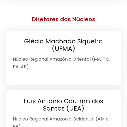
Diretores dos Núcleos
Glécio Machado Siqueira
(UFMA)
Núcleo Regional Amazônia Oriental (MA, TO,
PA, AP)
Luís Antônio Coutrim dos
Santos (UEA)
Núcleo Regional Amazônia Ocidental (AM e
RR)