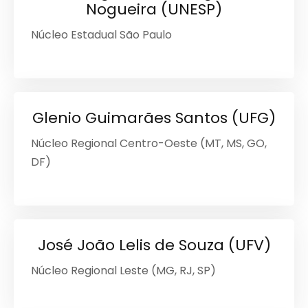
Nogueira (UNESP)
Núcleo Estadual São Paulo
Glenio Guimarães Santos (UFG)
Núcleo Regional Centro-Oeste (MT, MS, GO,
DF)
José João Lelis de Souza (UFV)
Núcleo Regional Leste (MG, RJ, SP)