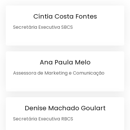
Cíntia Costa Fontes
Secretária Executiva SBCS
Ana Paula Melo
Assessora de Marketing e Comunicação
Denise Machado Goulart
Secretária Executiva RBCS