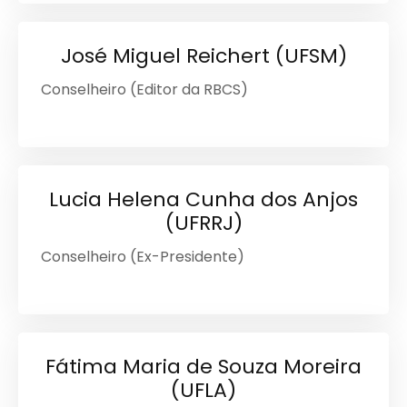
José Miguel Reichert (UFSM)
Conselheiro (Editor da RBCS)
Lucia Helena Cunha dos Anjos
(UFRRJ)
Conselheiro (Ex-Presidente)
Fátima Maria de Souza Moreira
(UFLA)