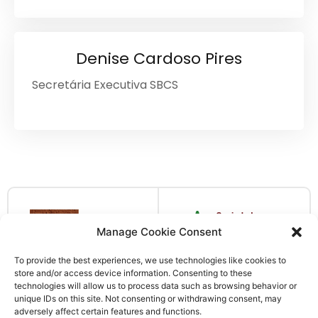
Denise Cardoso Pires
Secretária Executiva SBCS
Manage Cookie Consent
To provide the best experiences, we use technologies like cookies to
store and/or access device information. Consenting to these
technologies will allow us to process data such as browsing behavior or
unique IDs on this site. Not consenting or withdrawing consent, may
adversely affect certain features and functions.