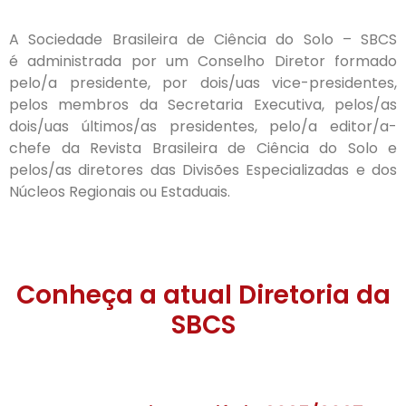
A Sociedade Brasileira de Ciência do Solo – SBCS
é administrada por um Conselho Diretor formado
pelo/a presidente, por dois/uas vice-presidentes,
pelos membros da Secretaria Executiva, pelos/as
dois/uas últimos/as presidentes, pelo/a editor/a-
chefe da Revista Brasileira de Ciência do Solo e
pelos/as diretores das Divisões Especializadas e dos
Núcleos Regionais ou Estaduais.
Conheça a atual Diretoria da
SBCS