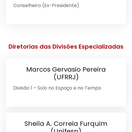
Conselheiro (Ex-Presidente)
Diretorias das Divisões Especializadas
Marcos Gervasio Pereira
(UFRRJ)
Divisão 1 – Solo no Espaço e no Tempo
Sheila A. Correia Furquim
(Unifesp)