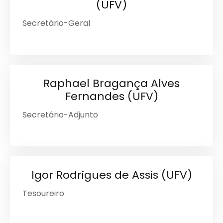
(UFV)
Secretário-Geral
Raphael Bragança Alves
Fernandes (UFV)
Secretário-Adjunto
Igor Rodrigues de Assis (UFV)
Tesoureiro