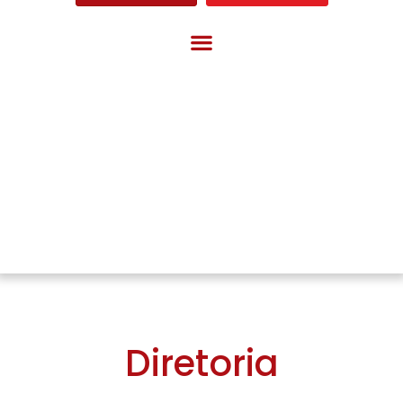
Diretoria