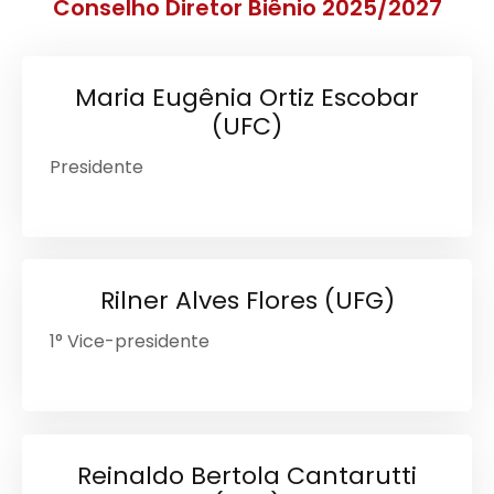
Conselho Diretor Biênio 2025/2027
Maria Eugênia Ortiz Escobar
(UFC)
Presidente
Rilner Alves Flores (UFG)
1° Vice-presidente
Reinaldo Bertola Cantarutti