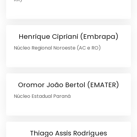
Henrique Cipriani (Embrapa)
Núcleo Regional Noroeste (AC e RO)
Oromor João Bertol (EMATER)
Núcleo Estadual Paraná
Thiago Assis Rodrigues