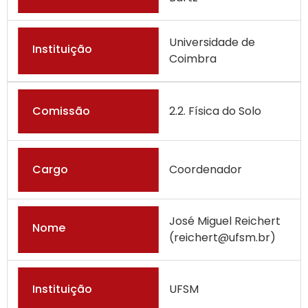
Universidade de
Instituição
Coimbra
Comissão
2.2. Física do Solo
Cargo
Coordenador
José Miguel Reichert
Nome
(reichert@ufsm.br)
Instituição
UFSM