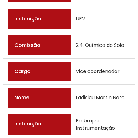
Instituição
UFV
Comissão
2.4. Química do Solo
Cargo
Vice coordenador
Nome
Ladislau Martin Neto
Embrapa
Instituição
Instrumentação