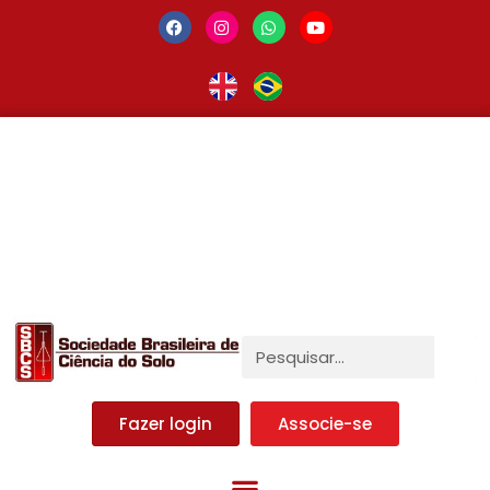
Fazer login
Associe-se