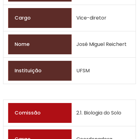
Cargo
Vice-diretor
Nome
José Miguel Reichert
Instituição
UFSM
Comissão
2.1. Biologia do Solo