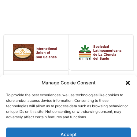
Manage Cookie Consent
To provide the best experiences, we use technologies like cookies to
store and/or access device information. Consenting to these
technologies will allow us to process data such as browsing behavior or
unique IDs on this site. Not consenting or withdrawing consent, may
adversely affect certain features and functions.
Accept