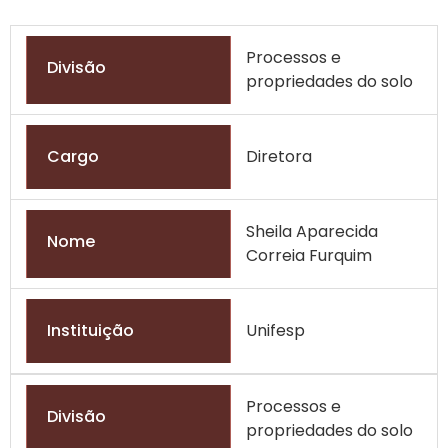
Processos e
Divisão
propriedades do solo
Cargo
Diretora
Sheila Aparecida
Nome
Correia Furquim
Instituição
Unifesp
Processos e
Divisão
propriedades do solo