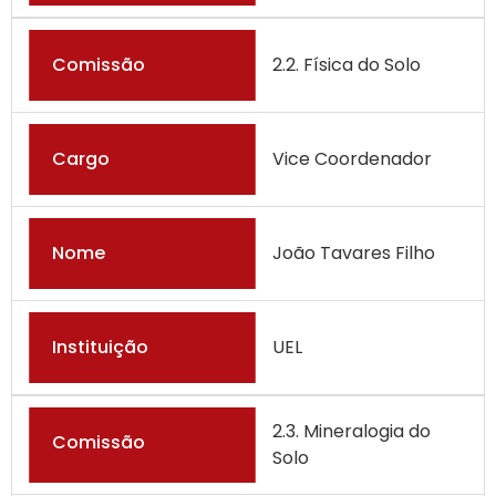
Comissão
2.2. Física do Solo
Cargo
Vice Coordenador
Nome
João Tavares Filho
Instituição
UEL
2.3. Mineralogia do
Comissão
Solo