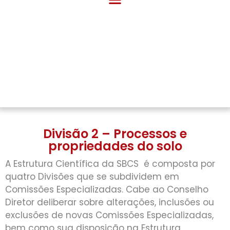
Divisão 2 – Processos e
propriedades do solo
A Estrutura Científica da SBCS é composta por
quatro Divisões que se subdividem em
Comissões Especializadas. Cabe ao Conselho
Diretor deliberar sobre alterações, inclusões ou
exclusões de novas Comissões Especializadas,
bem como sua disposição na Estrutura