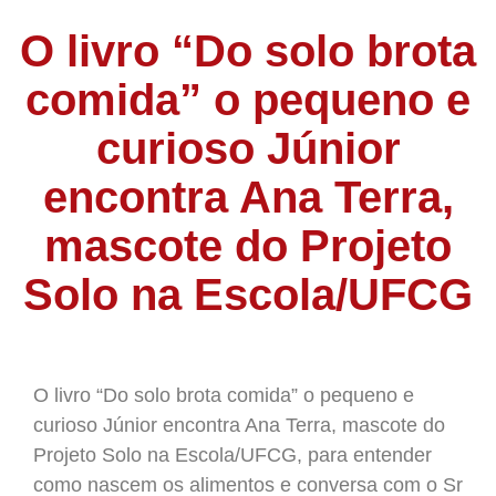
O livro “Do solo brota
comida” o pequeno e
curioso Júnior
encontra Ana Terra,
mascote do Projeto
Solo na Escola/UFCG
O livro “Do solo brota comida” o pequeno e
curioso Júnior encontra Ana Terra, mascote do
Projeto Solo na Escola/UFCG, para entender
como nascem os alimentos e conversa com o Sr