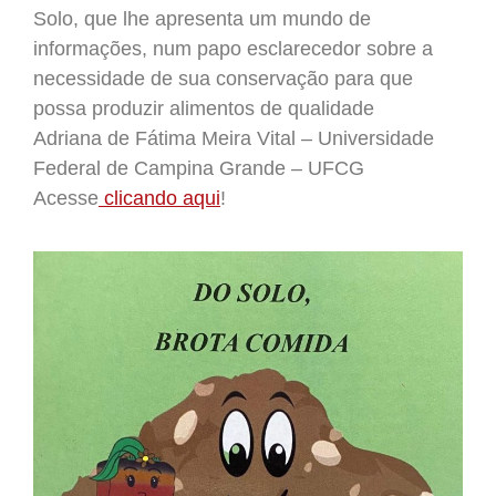
Solo, que lhe apresenta um mundo de
informações, num papo esclarecedor sobre a
necessidade de sua conservação para que
possa produzir alimentos de qualidade
Adriana de Fátima Meira Vital – Universidade
Federal de Campina Grande – UFCG
Acesse
clicando aqui
!