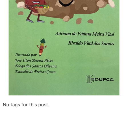
No tags for this post.