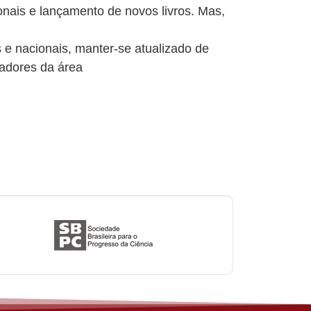
nais e lançamento de novos livros. Mas,
is e nacionais, manter-se atualizado de
sadores da área