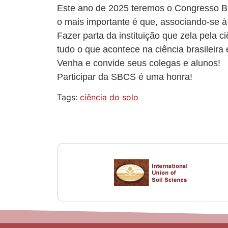
Este ano de 2025 teremos o Congresso Bra
o mais importante é que, associando-se
Fazer parta da instituição que zela pela c
tudo o que acontece na ciência brasileira
Venha e convide seus colegas e alunos!
Participar da SBCS é uma honra!
Tags:
ciência do solo