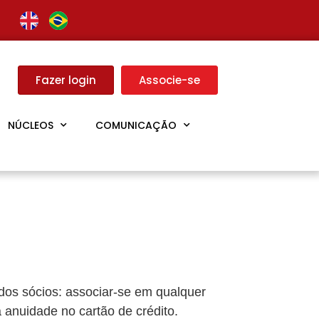
Fazer login
Associe-se
NÚCLEOS
COMUNICAÇÃO
dos sócios: associar-se em qualquer
 anuidade no cartão de crédito.