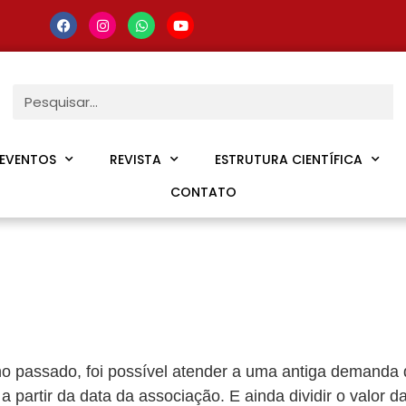
EVENTOS
REVISTA
ESTRUTURA CIENTÍFICA
CONTATO
o passado, foi possível atender a uma antiga demanda 
partir da data da associação. E ainda dividir o valor da