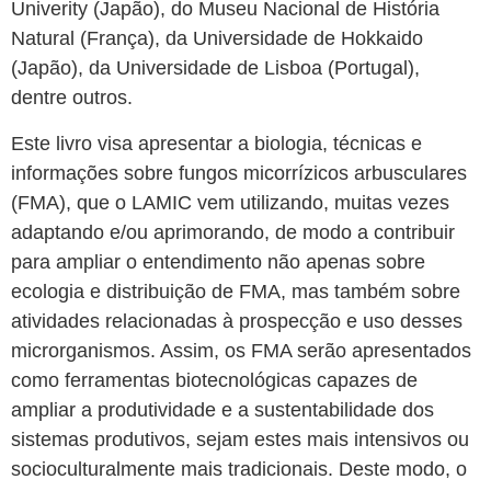
Univerity (Japão), do Museu Nacional de História
Natural (França), da Universidade de Hokkaido
(Japão), da Universidade de Lisboa (Portugal),
dentre outros.
Este livro visa apresentar a biologia, técnicas e
informações sobre fungos micorrízicos arbusculares
(FMA), que o LAMIC vem utilizando, muitas vezes
adaptando e/ou aprimorando, de modo a contribuir
para ampliar o entendimento não apenas sobre
ecologia e distribuição de FMA, mas também sobre
atividades relacionadas à prospecção e uso desses
microrganismos. Assim, os FMA serão apresentados
como ferramentas biotecnológicas capazes de
ampliar a produtividade e a sustentabilidade dos
sistemas produtivos, sejam estes mais intensivos ou
socioculturalmente mais tradicionais. Deste modo, o