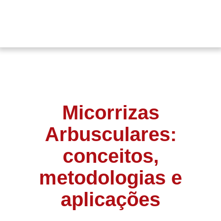
Micorrizas
Arbusculares:
conceitos,
metodologias e
aplicações