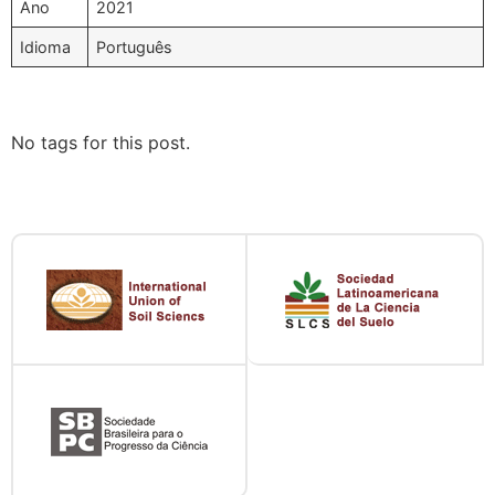
Ano
2021
Idioma
Português
No tags for this post.