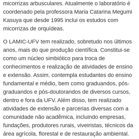
micorrizas arbusculares. Atualmente o laboratório é
coordenado pela professora Maria Catarina Megumi
Kasuya que desde 1995 inclui os estudos com
micorrizas de orquídeas.
O LAMIC-UFV tem realizado, sobretudo nos últimos
anos, mais do que produção científica. Constitui-se
como um núcleo simbiótico para troca de
conhecimentos e realização de atividades de ensino
e extensão. Assim, contempla estudantes do ensino
fundamental e médio, bem como graduandos, pós-
graduandos e pós-doutorandos de diversos cursos,
dentro e fora da UFV. Além disso, tem realizado
atividades de extensão e parcerias diversas com a
comunidade não acadêmica, incluindo empresas,
fundações, produtores rurais, viveiristas, técnicos da
área agrícola, florestal e de restauração ambiental.