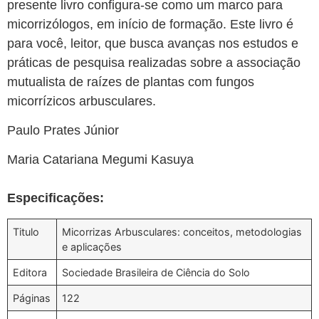
presente livro configura-se como um marco para
micorrizólogos, em início de formação. Este livro é
para você, leitor, que busca avanças nos estudos e
práticas de pesquisa realizadas sobre a associação
mutualista de raízes de plantas com fungos
micorrízicos arbusculares.
Paulo Prates Júnior
Maria Catariana Megumi Kasuya
Especificações:
Titulo
Micorrizas Arbusculares: conceitos, metodologias
e aplicações
Editora
Sociedade Brasileira de Ciência do Solo
Páginas
122