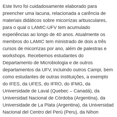
Este livro foi cuidadosamente elaborado para
preencher uma lacuna, relacionada a carência de
materiais didáticos sobre micorrizas arbusculares,
para o qual o LAMIC-UFV tem acumulado
experiências ao longo de 40 anos. Atualmente os
membros do LAMIC tem ministrado de dois a três
cursos de micorrizas por ano, além de palestras e
workshops. Recebemos estudantes do
Departamento de Microbiologia e de outros
departamentos da UFV, incluindo outros Campi, bem
como estudantes de outras instituições, a exemplo
do IFES, da UFES, do IFRO, do IFMG, da
Universidade de Laval (Quebec – Canadá), da
Universidad Nacional de Córdoba (Argentina), da
Universidade de La Plata (Argentina), da Universidad
Nacional del Centro del Perú (Peru), da Nihon