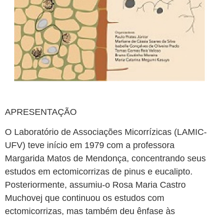
APRESENTAÇÃO
O Laboratório de Associações Micorrízicas (LAMIC-
UFV) teve início em 1979 com a professora
Margarida Matos de Mendonça, concentrando seus
estudos em ectomicorrizas de pinus e eucalipto.
Posteriormente, assumiu-o Rosa Maria Castro
Muchovej que continuou os estudos com
ectomicorrizas, mas também deu ênfase às