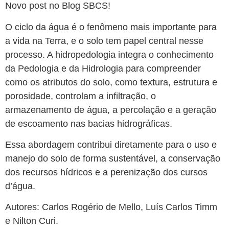
Novo post no Blog SBCS!
O ciclo da água é o fenômeno mais importante para
a vida na Terra, e o solo tem papel central nesse
processo. A hidropedologia integra o conhecimento
da Pedologia e da Hidrologia para compreender
como os atributos do solo, como textura, estrutura e
porosidade, controlam a infiltração, o
armazenamento de água, a percolação e a geração
de escoamento nas bacias hidrográficas.
Essa abordagem contribui diretamente para o uso e
manejo do solo de forma sustentável, a conservação
dos recursos hídricos e a perenização dos cursos
d’água.
Autores: Carlos Rogério de Mello, Luís Carlos Timm
e Nilton Curi.