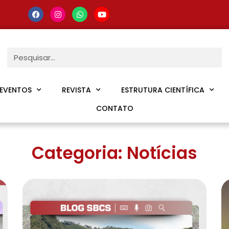
EVENTOS
REVISTA
ESTRUTURA CIENTÍFICA
CONTATO
Categoria: Notícias